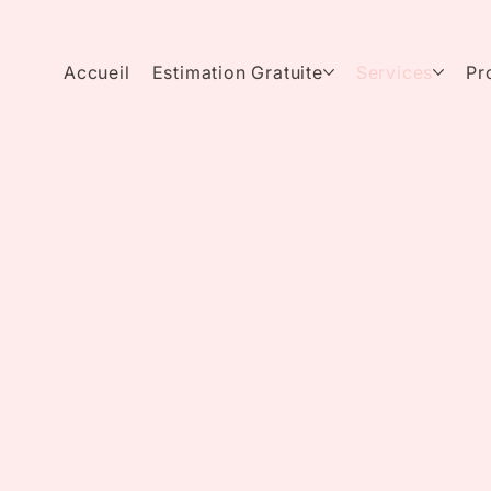
Accueil
Estimation Gratuite
Services
Pr