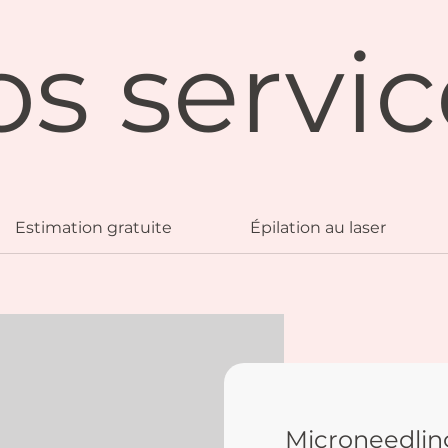
os servic
Estimation gratuite
Épilation au laser
Microneedlin