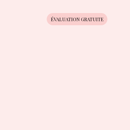
ÉVALUATION GRATUITE