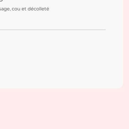
age, cou et décolleté