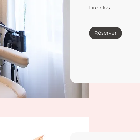
Lire plus
Réserver