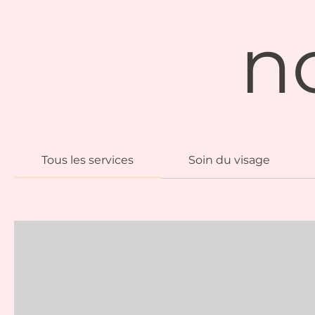
n
Tous les services
Soin du visage