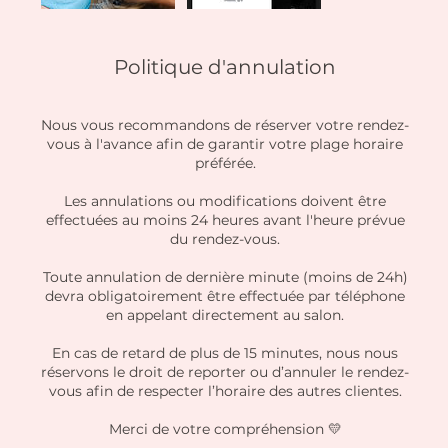
Politique d'annulation
Nous vous recommandons de réserver votre rendez-
vous à l'avance afin de garantir votre plage horaire
préférée.
Les annulations ou modifications doivent être
effectuées au moins 24 heures avant l'heure prévue
du rendez-vous.
Toute annulation de dernière minute (moins de 24h)
devra obligatoirement être effectuée par téléphone
en appelant directement au salon.
En cas de retard de plus de 15 minutes, nous nous
réservons le droit de reporter ou d’annuler le rendez-
vous afin de respecter l’horaire des autres clientes.
Merci de votre compréhension 💛