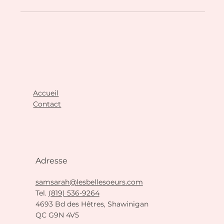
Accueil
Contact
Adresse
samsarah@lesbellesoeurs.com
Tel.
(819) 536-9264
4693 Bd des Hêtres, Shawinigan
QC G9N 4V5