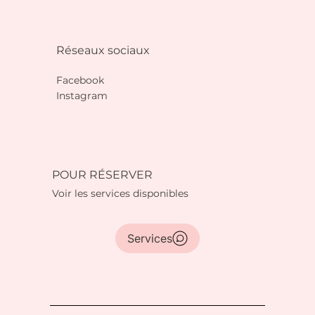
Réseaux sociaux
Facebook
Instagram
POUR RÉSERVER
Voir les services disponibles
Services