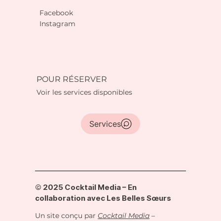
Facebook
Instagram
POUR RÉSERVER
Voir les services disponibles
Services
© 2025 Cocktail Media – En
collaboration avec Les Belles Sœurs
Un site conçu par
Cocktail Media
–