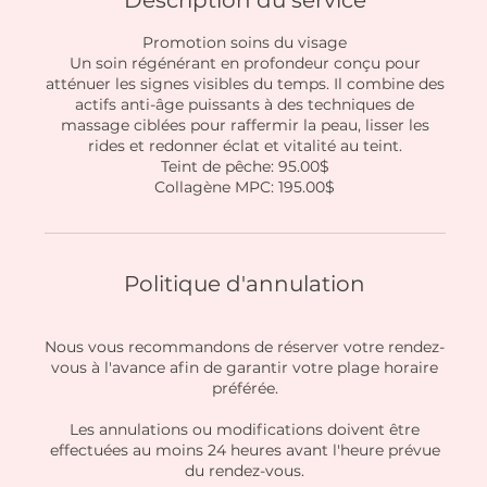
Description du service
Promotion soins du visage
Un soin régénérant en profondeur conçu pour
atténuer les signes visibles du temps. Il combine des
actifs anti-âge puissants à des techniques de
massage ciblées pour raffermir la peau, lisser les
rides et redonner éclat et vitalité au teint.
Teint de pêche: 95.00$
Collagène MPC: 195.00$
Politique d'annulation
Nous vous recommandons de réserver votre rendez-
vous à l'avance afin de garantir votre plage horaire
préférée.
Les annulations ou modifications doivent être
effectuées au moins 24 heures avant l'heure prévue
du rendez-vous.