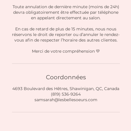
Toute annulation de dernière minute (moins de 24h)
devra obligatoirement être effectuée par téléphone
en appelant directement au salon.
En cas de retard de plus de 15 minutes, nous nous
réservons le droit de reporter ou d’annuler le rendez-
vous afin de respecter l’horaire des autres clientes.
Merci de votre compréhension 💛
Coordonnées
4693 Boulevard des Hêtres, Shawinigan, QC, Canada
(819) 536-9264
samsarah@lesbellesoeurs.com