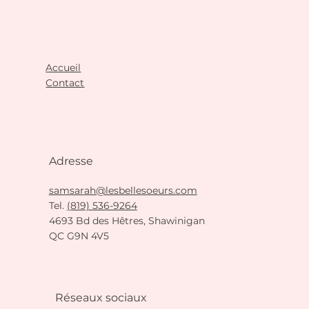
Accueil
Contact
Adresse
samsarah@lesbellesoeurs.com
Tel.
(819) 536-9264
4693 Bd des Hêtres, Shawinigan
QC G9N 4V5
Réseaux sociaux