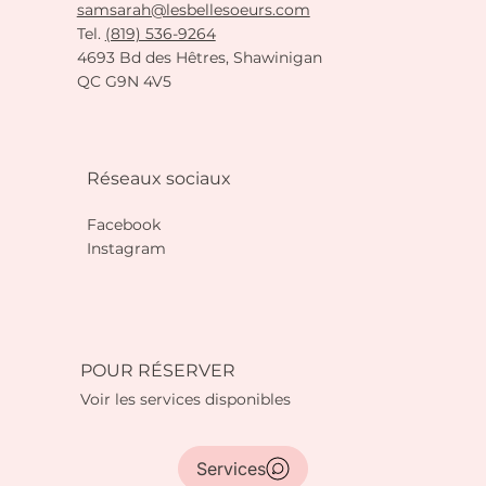
samsarah@lesbellesoeurs.com
Tel.
(819) 536-9264
4693 Bd des Hêtres, Shawinigan
QC G9N 4V5
Réseaux sociaux
Facebook
Instagram
POUR RÉSERVER
Voir les services disponibles
Services