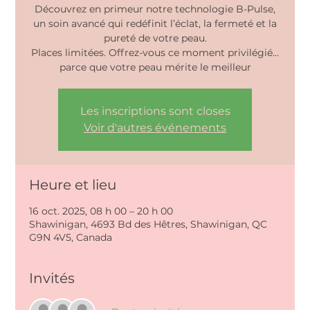
Découvrez en primeur notre technologie B-Pulse,
un soin avancé qui redéfinit l’éclat, la fermeté et la
pureté de votre peau.
Places limitées. Offrez-vous ce moment privilégié…
parce que votre peau mérite le meilleur
Les inscriptions sont closes
Voir d'autres événements
Heure et lieu
16 oct. 2025, 08 h 00 – 20 h 00
Shawinigan, 4693 Bd des Hêtres, Shawinigan, QC
G9N 4V5, Canada
Invités