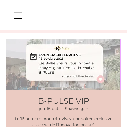
B-PULSE VIP
jeu. 16 oct.
  |  
Shawinigan
Le 16 octobre prochain, vivez une soirée exclusive
au cœur de l’innovation beauté.