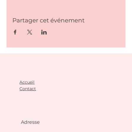
Partager cet événement
Accueil
Contact
Adresse